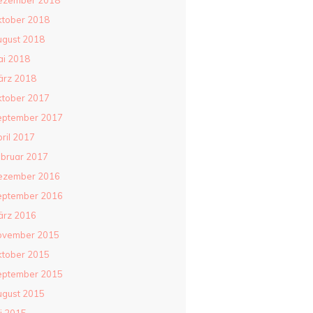
ezember 2018
tober 2018
gust 2018
i 2018
ärz 2018
tober 2017
eptember 2017
ril 2017
bruar 2017
ezember 2016
eptember 2016
ärz 2016
ovember 2015
tober 2015
eptember 2015
gust 2015