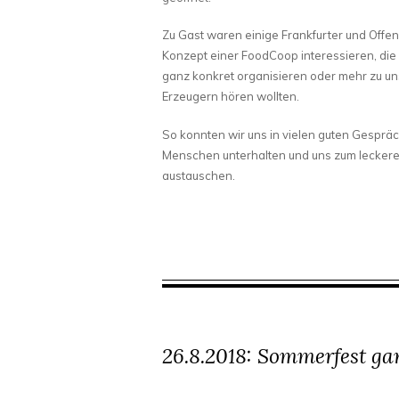
Zu Gast waren einige Frankfurter und Offen
Konzept einer FoodCoop interessieren, die 
ganz konkret organisieren oder mehr zu un
Erzeugern hören wollten.
So konnten wir uns in vielen guten Gespr
Menschen unterhalten und uns zum lecker
austauschen.
26.8.2018: Sommerfest ga