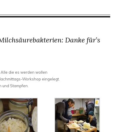
Milchsäurebakterien: Danke für’s
r Alle die es werden wollen
achmittags-Workshop eingelegt.
n und Stampfen.