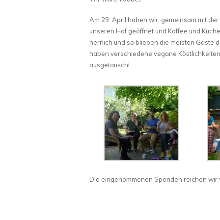
Am 29. April haben wir, gemeinsam mit der
unseren Hof geöffnet und Kaffee und Kuch
herrlich und so blieben die meisten Gäste
haben verschiedene vegane Köstlichkeiten
ausgetauscht.
Die eingenommenen Spenden reichen wir w