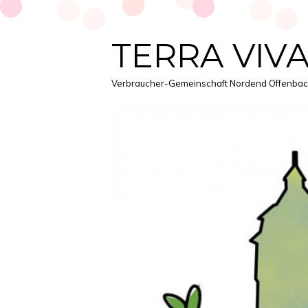
TERRA VIVA 
Verbraucher-Gemeinschaft Nordend Offenba