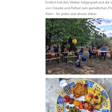
Endlich hat das Wetter mitgespielt und die
von Claudia und Rafael zum gemütlichen P
Klein – für jeden war etwas dabei.