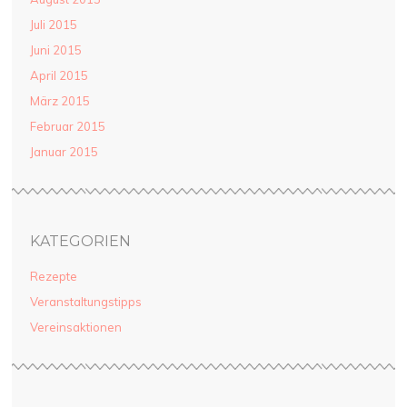
Juli 2015
Juni 2015
April 2015
März 2015
Februar 2015
Januar 2015
KATEGORIEN
Rezepte
Veranstaltungstipps
Vereinsaktionen