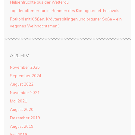
Hülsenfrüchte aus der Wetterau
Tag der offenen Tür im Rahmen des Klimagourmet-Festivals
Rotkohl mit Klößen, Kräutersaitlingen und brauner Soße – ein
veganes Weihnachtsmenü
ARCHIV
November 2025
September 2024
August 2022
November 2021
Mai 2021
August 2020
Dezember 2019
August 2019
Juni 2019