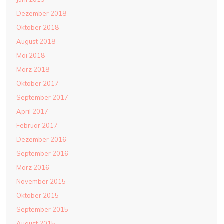
Dezember 2018
Oktober 2018
August 2018
Mai 2018
März 2018
Oktober 2017
September 2017
April 2017
Februar 2017
Dezember 2016
September 2016
März 2016
November 2015
Oktober 2015
September 2015
August 2015