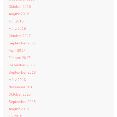
Oktober 2018
August 2018
Mai 2018
März 2018
Oktober 2017
September 2017
April 2017
Februar 2017
Dezember 2016
September 2016
März 2016
November 2015
Oktober 2015
September 2015
August 2015
Juli 2015