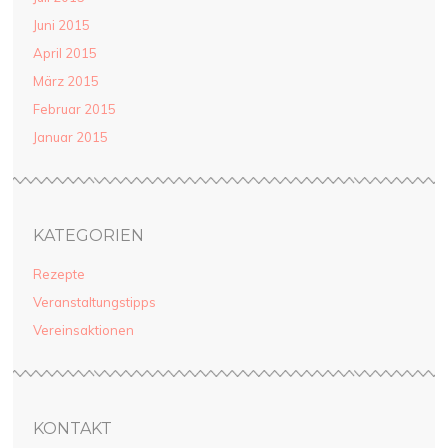
Juni 2015
April 2015
März 2015
Februar 2015
Januar 2015
KATEGORIEN
Rezepte
Veranstaltungstipps
Vereinsaktionen
KONTAKT