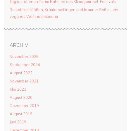
Tag der offenen Tür im Rahmen des Klimagourmet-Festivals
Rotkohl mit Klößen, Kräutersaitlingen und brauner Soße – ein
veganes Weihnachtsmenü
ARCHIV
November 2025
September 2024
August 2022
November 2021
Mai 2021
August 2020
Dezember 2019
August 2019
Juni 2019
Dezember 2018